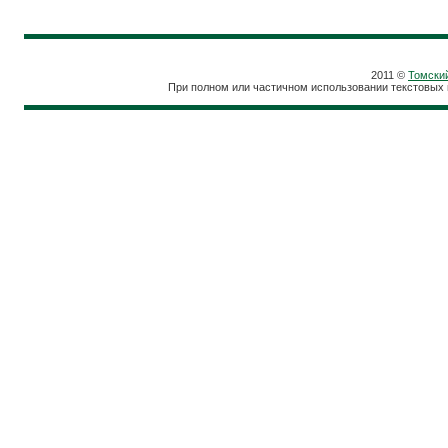
2011 ©
Томски
При полном или частичном использовании текстовых 